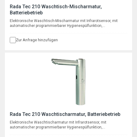
Rada Tec 210 Waschtisch-Mischarmatur,
Batteriebetrieb
Elektronische Waschtisch-Mischarmatur mit Infrarotsensor, mit
automatischer programmierbarer Hygienespülfunktion,
Batteriebetrieb
Zur Anfrage hinzufügen
Rada Tec 210 Waschtischarmatur, Batteriebetrieb
Elektronische Waschtischarmatur mit Infrarotsensor, mit
automatischer programmierbarer Hygienespülfunktion,
Batteriebetrieb