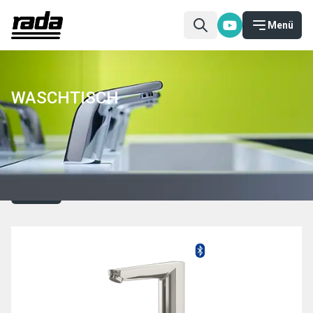
Menü
WASCHTISCH