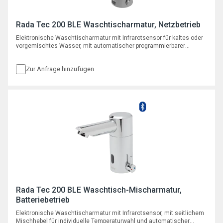
Rada Tec 200 BLE Waschtischarmatur, Netzbetrieb
Elektronische Waschtischarmatur mit Infrarotsensor für kaltes oder
vorgemischtes Wasser, mit automatischer programmierbarer
Hygienespülfunktion, Netzbetrieb 12 V DC
Zur Anfrage hinzufügen
Rada Tec 200 BLE Waschtisch-Mischarmatur,
Batteriebetrieb
Elektronische Waschtischarmatur mit Infrarotsensor, mit seitlichem
Mischhebel für individuelle Temperaturwahl und automatischer