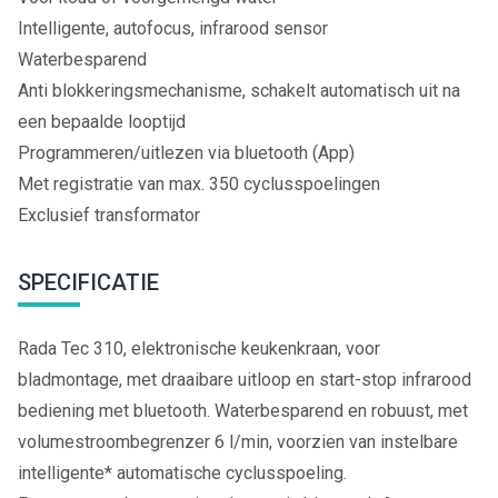
Intelligente, autofocus, infrarood sensor
Waterbesparend
Anti blokkeringsmechanisme, schakelt automatisch uit na
een bepaalde looptijd
Programmeren/uitlezen via bluetooth (App)
Met registratie van max. 350 cyclusspoelingen
Exclusief transformator
SPECIFICATIE
Rada Tec 310, elektronische keukenkraan, voor
bladmontage, met draaibare uitloop en start-stop infrarood
bediening met bluetooth. Waterbesparend en robuust, met
volumestroombegrenzer 6 l/min, voorzien van instelbare
intelligente* automatische cyclusspoeling.