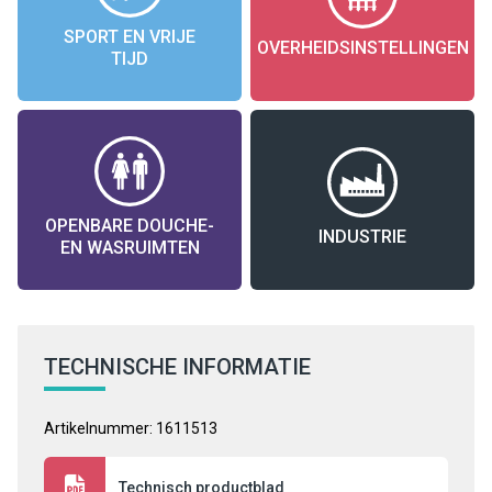
SPORT EN VRIJE
OVERHEIDSINSTELLINGEN
TIJD
OPENBARE DOUCHE-
INDUSTRIE
EN WASRUIMTEN
TECHNISCHE INFORMATIE
Artikelnummer: 1611513
Technisch productblad