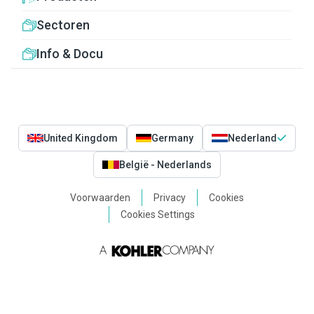
Sectoren
Info & Docu
United Kingdom
Germany
Nederland
België - Nederlands
Voorwaarden
Privacy
Cookies
Cookies Settings