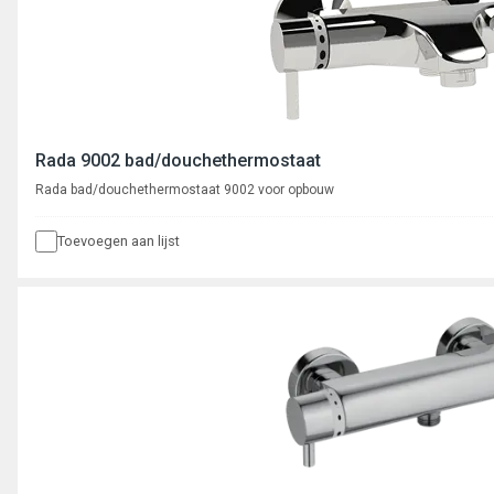
Rada 9002 bad/douchethermostaat
Rada bad/douchethermostaat 9002 voor opbouw
Toevoegen aan lijst