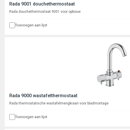
Rada 9001 douchethermostaat
Rada douchethermostaat 9001 voor opbouw
Toevoegen aan lijst
Rada 9000 wastafelthermostaat
Rada thermostatische wastafelmengkraan voor bladmontage
Toevoegen aan lijst