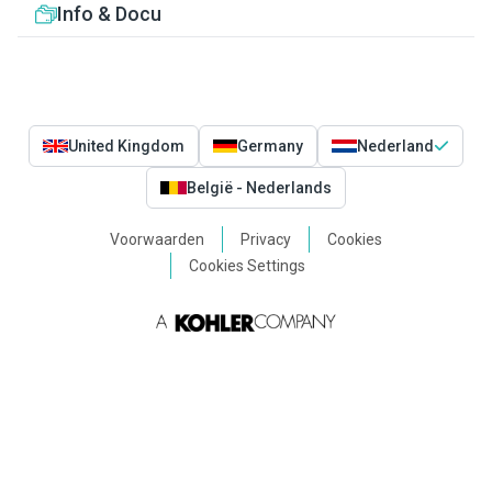
Info & Docu
United Kingdom
Germany
Nederland
België - Nederlands
Voorwaarden
Privacy
Cookies
Cookies Settings