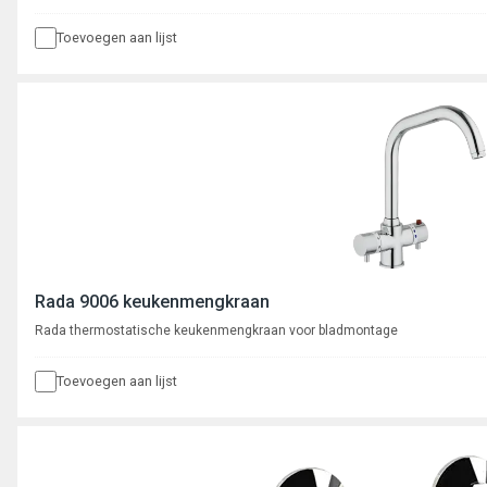
Toevoegen aan lijst
Rada 9006 keukenmengkraan
Rada thermostatische keukenmengkraan voor bladmontage
Toevoegen aan lijst