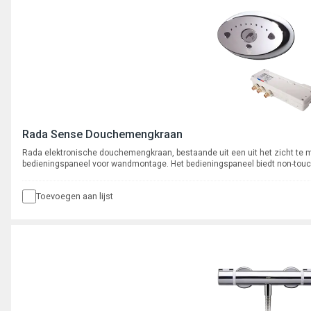
Rada Sense Douchemengkraan
Rada elektronische douchemengkraan, bestaande uit een uit het zicht te
bedieningspaneel voor wandmontage. Het bedieningspaneel biedt non-touch
Toevoegen aan lijst