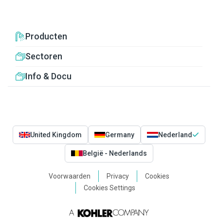
Producten
Sectoren
Info & Docu
United Kingdom
Germany
Nederland
België - Nederlands
Voorwaarden
Privacy
Cookies
Cookies Settings