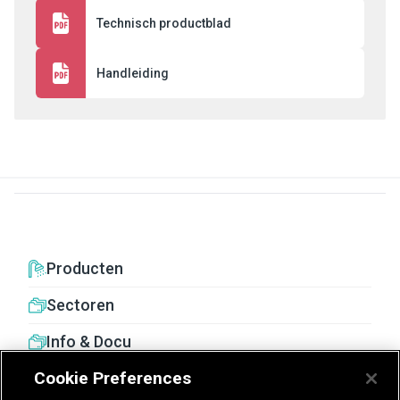
Technisch productblad
Handleiding
Producten
Sectoren
Info & Docu
Cookie Preferences