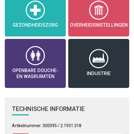
GEZONDHEIDSZORG
OVERHEIDSINSTELLINGEN
OPENBARE DOUCHE-
INDUSTRIE
EN WASRUIMTEN
TECHNISCHE INFORMATIE
Artikelnummer: 300095 / 2.1931.318