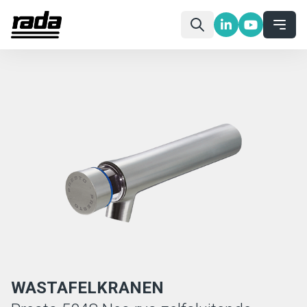
WASTAFELKRANEN