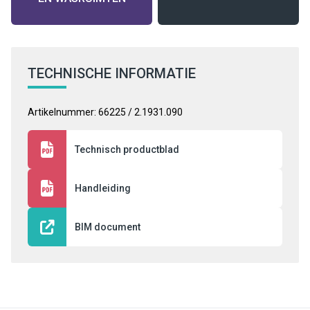
TECHNISCHE INFORMATIE
Artikelnummer: 66225 / 2.1931.090
Technisch productblad
Handleiding
BIM document