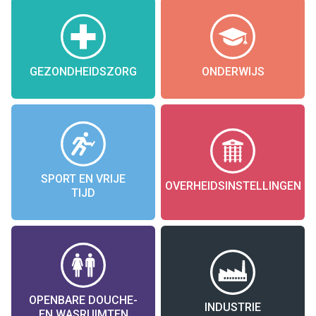
GEZONDHEIDSZORG
ONDERWIJS
SPORT EN VRIJE
OVERHEIDSINSTELLINGEN
TIJD
OPENBARE DOUCHE-
INDUSTRIE
EN WASRUIMTEN