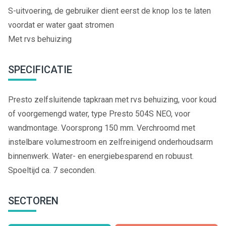
S-uitvoering, de gebruiker dient eerst de knop los te laten
voordat er water gaat stromen
Met rvs behuizing
SPECIFICATIE
Presto zelfsluitende tapkraan met rvs behuizing, voor koud
of voorgemengd water, type Presto 504S NEO, voor
wandmontage. Voorsprong 150 mm. Verchroomd met
instelbare volumestroom en zelfreinigend onderhoudsarm
binnenwerk. Water- en energiebesparend en robuust.
Spoeltijd ca. 7 seconden.
SECTOREN