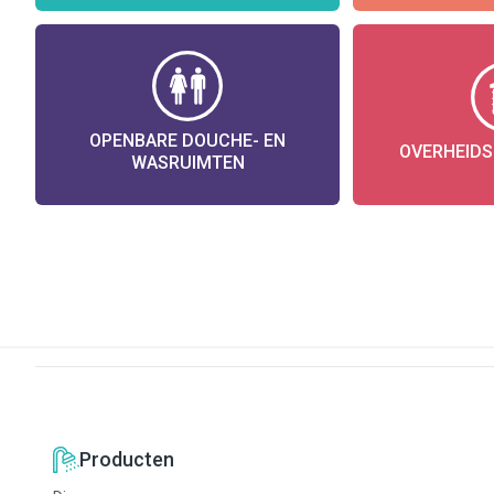
OPENBARE DOUCHE- EN
OVERHEIDS
WASRUIMTEN
Producten