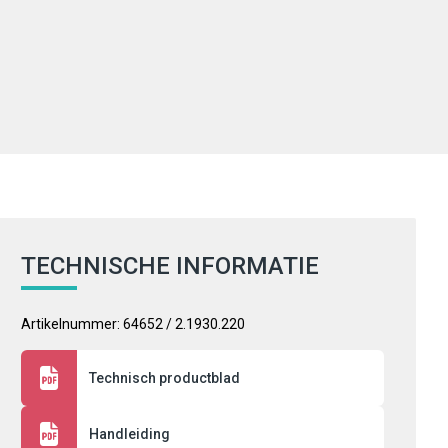
TECHNISCHE INFORMATIE
Artikelnummer: 64652 / 2.1930.220
Technisch productblad
Handleiding