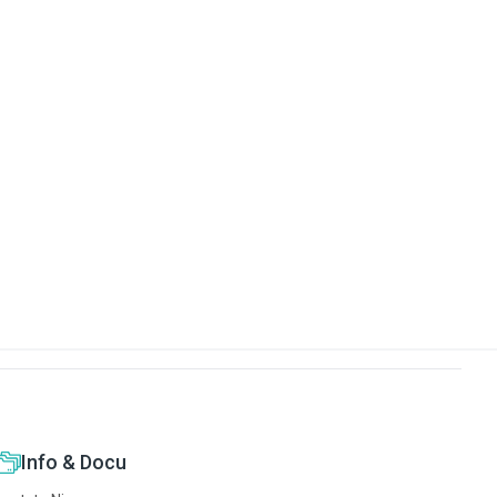
Info & Docu