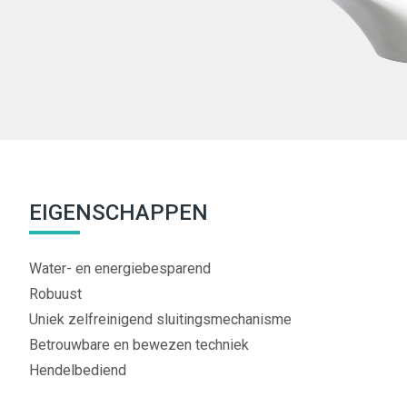
EIGENSCHAPPEN
Water- en energiebesparend
Robuust
Uniek zelfreinigend sluitingsmechanisme
Betrouwbare en bewezen techniek
Hendelbediend