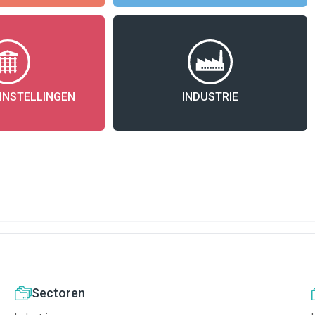
INSTELLINGEN
INDUSTRIE
Sectoren