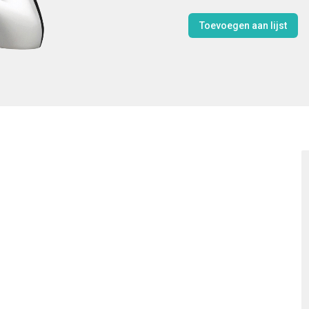
Toevoegen aan lijst