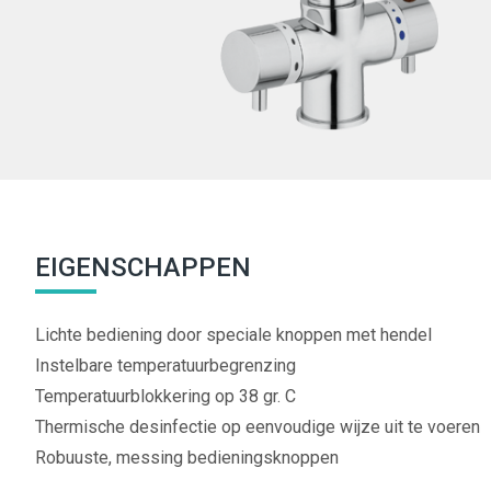
EIGENSCHAPPEN
Lichte bediening door speciale knoppen met hendel
Instelbare temperatuurbegrenzing
Temperatuurblokkering op 38 gr. C
Thermische desinfectie op eenvoudige wijze uit te voeren
Robuuste, messing bedieningsknoppen