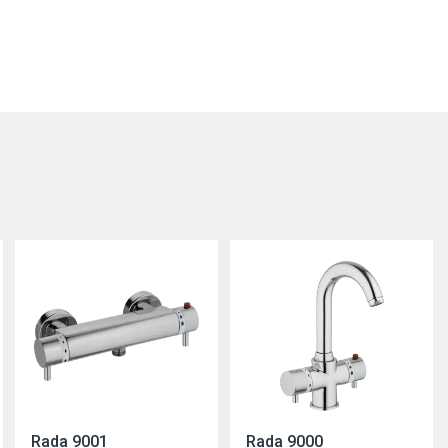
Rada 9001
Rada 9000