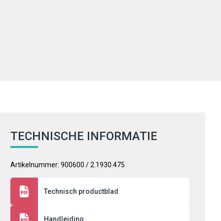
TECHNISCHE INFORMATIE
Artikelnummer: 900600 / 2.1930.475
Technisch productblad
Handleiding