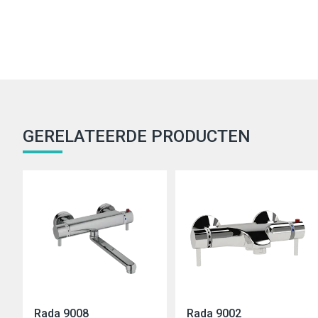
GERELATEERDE PRODUCTEN
Rada 9008
Rada 9002