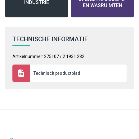
INDUSTRIE
EN WASRUIMTEN
TECHNISCHE INFORMATIE
Artikelnummer: 275107 / 2.1931.282
Technisch productblad