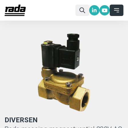
DIVERSEN