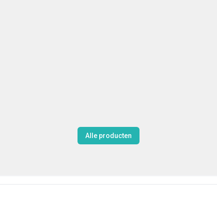
Alle producten