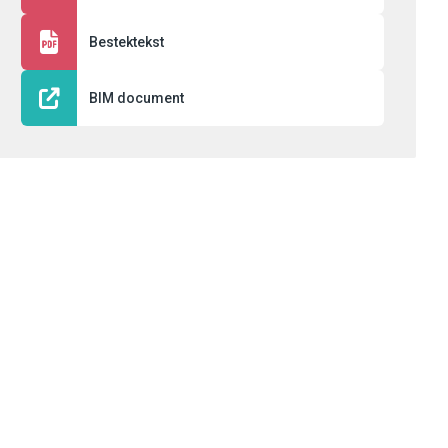
Bestektekst
BIM document