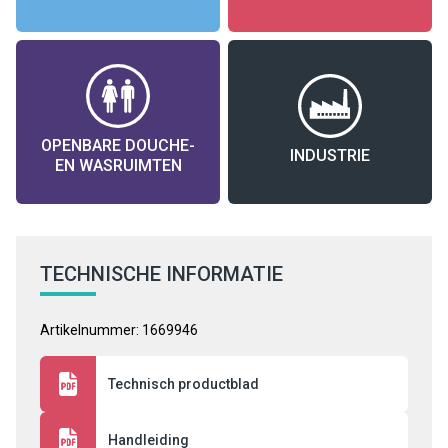
OPENBARE DOUCHE-
INDUSTRIE
EN WASRUIMTEN
TECHNISCHE INFORMATIE
Artikelnummer: 1669946
Technisch productblad
Handleiding