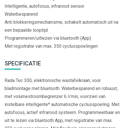
Intelligente, autofocus, infrarood sensor
Waterbesparend
Anti blokkeringsmechanisme, schakelt automatisch uit na
een bepaalde looptijd
Programmeren/uitlezen via bluetooth (App)
Met registratie van max. 350 cyclusspoelingen
SPECIFICATIE
Rada Tec 300, elektronische wastafelkraan, voor
bladmontage met bluetooth. Waterbesparend en robuust,
met volumestroombegrenzer 6 l/min, voorzien van
instelbare intelligente* automatische cyclusspoeling. Met
autofocus, actief infrarood systeem. Programmeerbaar en
uit te lezen via bluetooth App, met registratie van max.