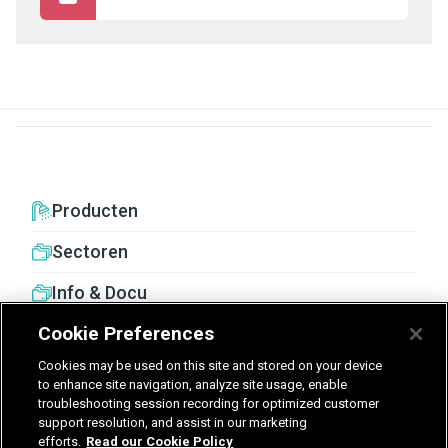
Producten
Sectoren
Info & Docu
Cookie Preferences
Cookies may be used on this site and stored on your device
to enhance site navigation, analyze site usage, enable
troubleshooting session recording for optimized customer
United Kingdom
Germany
Nederland
support resolution, and assist in our marketing
efforts.
Read our Cookie Policy