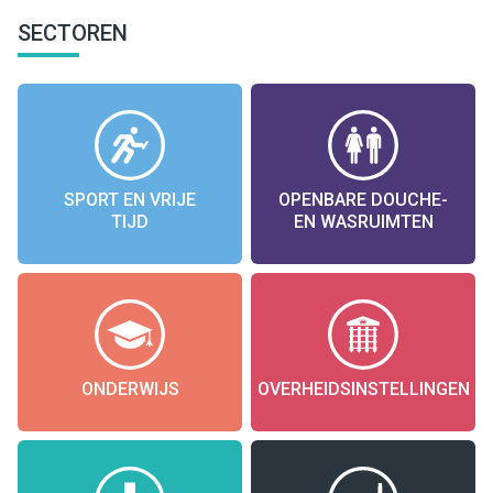
SECTOREN
SPORT EN VRIJE
OPENBARE DOUCHE-
TIJD
EN WASRUIMTEN
ONDERWIJS
OVERHEIDSINSTELLINGEN