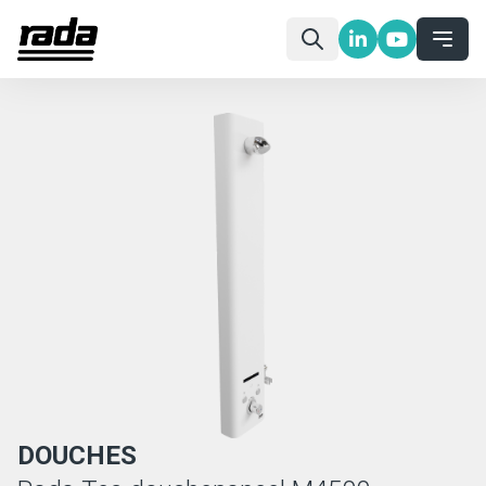
DOUCHES