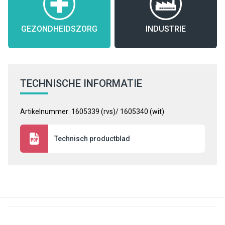
GEZONDHEIDSZORG
INDUSTRIE
TECHNISCHE INFORMATIE
Artikelnummer: 1605339 (rvs)/ 1605340 (wit)
Technisch productblad