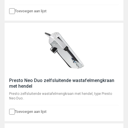
Toevoegen aan lijst
Presto Neo Duo zelfsluitende wastafelmengkraan
met hendel
Presto zelfsluitende wastafelmengkraan met hendel, type Presto
Neo Duo..
Toevoegen aan lijst