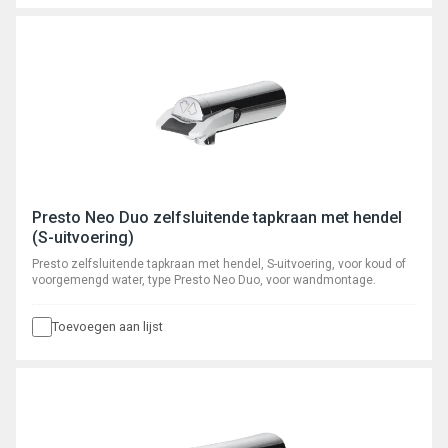
Presto Neo Duo zelfsluitende tapkraan met hendel
(S-uitvoering)
Presto zelfsluitende tapkraan met hendel, S-uitvoering, voor koud of
voorgemengd water, type Presto Neo Duo, voor wandmontage.
Toevoegen aan lijst