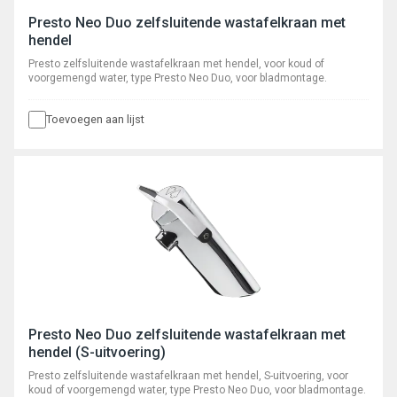
Presto Neo Duo zelfsluitende wastafelkraan met
hendel
Presto zelfsluitende wastafelkraan met hendel, voor koud of
voorgemengd water, type Presto Neo Duo, voor bladmontage.
Toevoegen aan lijst
Presto Neo Duo zelfsluitende wastafelkraan met
hendel (S-uitvoering)
Presto zelfsluitende wastafelkraan met hendel, S-uitvoering, voor
koud of voorgemengd water, type Presto Neo Duo, voor bladmontage.