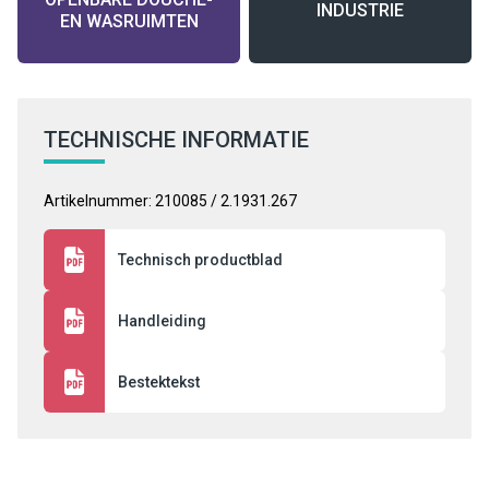
INDUSTRIE
EN WASRUIMTEN
TECHNISCHE INFORMATIE
Artikelnummer: 210085 / 2.1931.267
Technisch productblad
Handleiding
Bestektekst