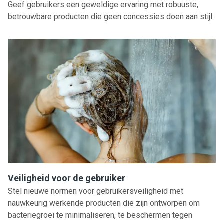
Geef gebruikers een geweldige ervaring met robuuste,
betrouwbare producten die geen concessies doen aan stijl.
Veiligheid voor de gebruiker
Stel nieuwe normen voor gebruikersveiligheid met
nauwkeurig werkende producten die zijn ontworpen om
bacteriegroei te minimaliseren, te beschermen tegen