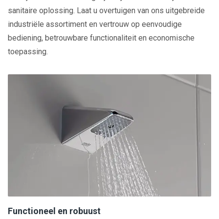
sanitaire oplossing. Laat u overtuigen van ons uitgebreide
industriële assortiment en vertrouw op eenvoudige
bediening, betrouwbare functionaliteit en economische
toepassing.
Functioneel en robuust