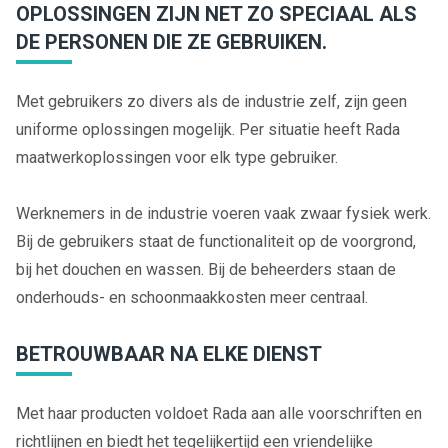
OPLOSSINGEN ZIJN NET ZO SPECIAAL ALS
DE PERSONEN DIE ZE GEBRUIKEN.
Met gebruikers zo divers als de industrie zelf, zijn geen
uniforme oplossingen mogelijk. Per situatie heeft Rada
maatwerkoplossingen voor elk type gebruiker.
Werknemers in de industrie voeren vaak zwaar fysiek werk.
Bij de gebruikers staat de functionaliteit op de voorgrond,
bij het douchen en wassen. Bij de beheerders staan de
onderhouds- en schoonmaakkosten meer centraal.
BETROUWBAAR NA ELKE DIENST
Met haar producten voldoet Rada aan alle voorschriften en
richtlijnen en biedt het tegelijkertijd een vriendelijke