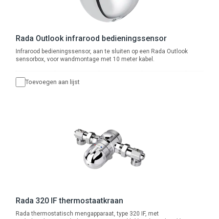
Rada Outlook infrarood bedieningssensor
Infrarood bedieningssensor, aan te sluiten op een Rada Outlook
sensorbox, voor wandmontage met 10 meter kabel.
Toevoegen aan lijst
Rada 320 IF thermostaatkraan
Rada thermostatisch mengapparaat, type 320 IF, met