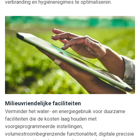
verbranding en hygiëneregimes te optimaliseren.
Milieuvriendelijke faciliteiten
Verminder het water- en energiegebruik voor duurzame
faciliteiten die de kosten laag houden met
voorgeprogrammeerde instellingen,
volumestroombegrenzende functionaliteit, digitale precisie