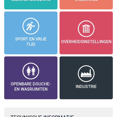
SPORT EN VRIJE
OVERHEIDSINSTELLINGEN
TIJD
OPENBARE DOUCHE-
INDUSTRIE
EN WASRUIMTEN