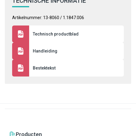
TECHNISCHE INFORMATIE
Artikelnummer: 13-8060 / 1.1847.006
Technisch productblad
Handleiding
Bestektekst
Producten