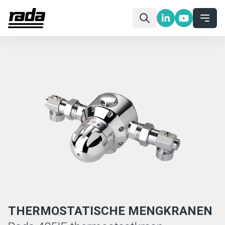
THERMOSTATISCHE MENGKRANEN