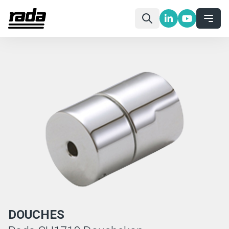
DOUCHES