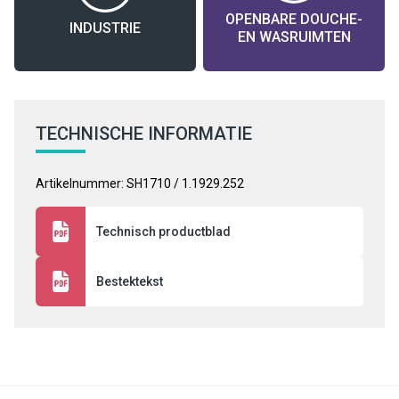
OPENBARE DOUCHE-
INDUSTRIE
EN WASRUIMTEN
TECHNISCHE INFORMATIE
Artikelnummer: SH1710 / 1.1929.252
Technisch productblad
Bestektekst