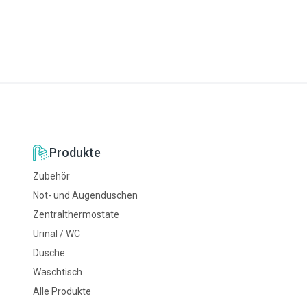
Produkte
Zubehör
Not- und Augenduschen
Zentralthermostate
Urinal / WC
Dusche
Waschtisch
Alle Produkte