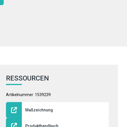
RESSOURCEN
Artikelnummer: 1539239
Maßzeichnung
Produkthandbuch