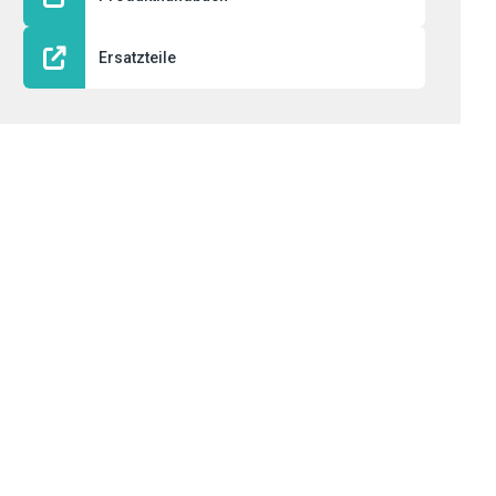
Ersatzteile