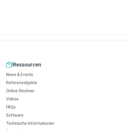
Ressourcen
News & Events
Referenzobjekte
Online-Rechner
Videos
FAQs
Software
Technische Informationen