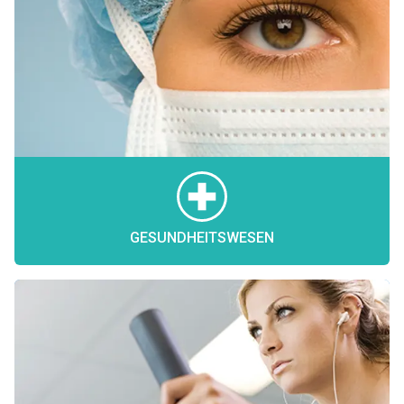
GESUNDHEITSWESEN