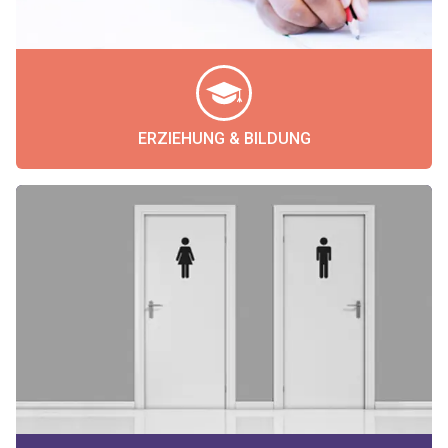
ERZIEHUNG & BILDUNG