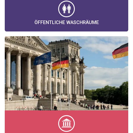
ÖFFENTLICHE WASCHRÄUME