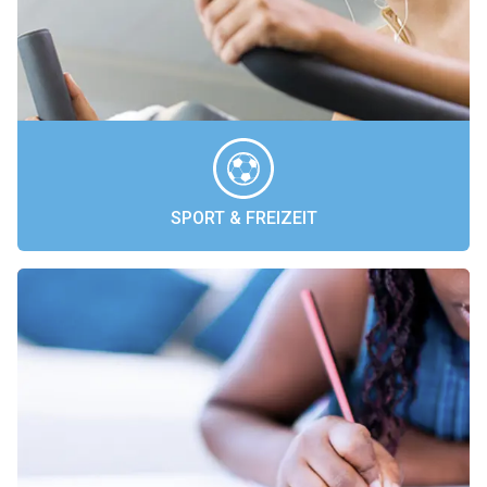
SPORT & FREIZEIT