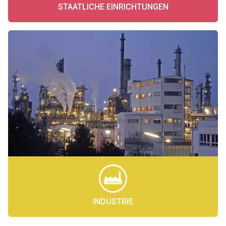
STAATLICHE EINRICHTUNGEN
INDUSTRIE