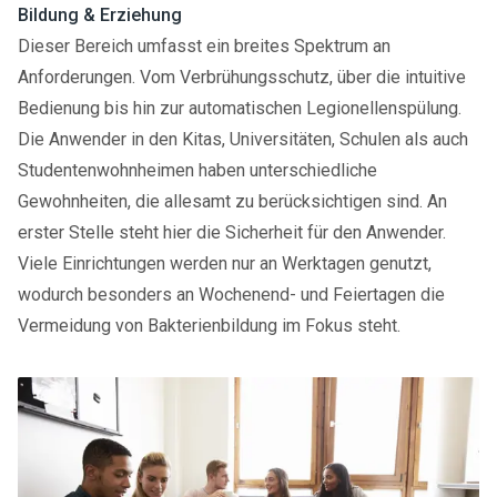
Bildung & Erziehung
Dieser Bereich umfasst ein breites Spektrum an
Anforderungen. Vom Verbrühungsschutz, über die intuitive
Bedienung bis hin zur automatischen Legionellenspülung.
Die Anwender in den Kitas, Universitäten, Schulen als auch
Studentenwohnheimen haben unterschiedliche
Gewohnheiten, die allesamt zu berücksichtigen sind. An
erster Stelle steht hier die Sicherheit für den Anwender.
Viele Einrichtungen werden nur an Werktagen genutzt,
wodurch besonders an Wochenend- und Feiertagen die
Vermeidung von Bakterienbildung im Fokus steht.