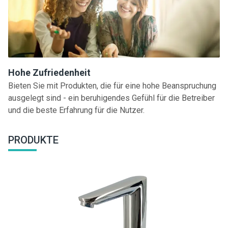
Hohe Zufriedenheit
Bieten Sie mit Produkten, die für eine hohe Beanspruchung
ausgelegt sind - ein beruhigendes Gefühl für die Betreiber
und die beste Erfahrung für die Nutzer.
PRODUKTE