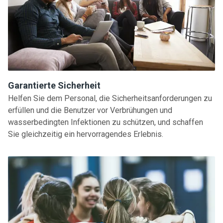
Garantierte Sicherheit
Helfen Sie dem Personal, die Sicherheitsanforderungen zu
erfüllen und die Benutzer vor Verbrühungen und
wasserbedingten Infektionen zu schützen, und schaffen
Sie gleichzeitig ein hervorragendes Erlebnis.