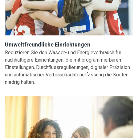
Umweltfreundliche Einrichtungen
Reduzieren Sie den Wasser- und Energieverbrauch für
nachhaltigere Einrichtungen, die mit programmierbaren
Einstellungen, Durchflussregulierungen, digitaler Präzision
und automatischer Verbrauchsdatenerfassung die Kosten
niedrig halten.