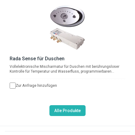
Rada Sense für Duschen
Vollelektronische Mischarmatur für Duschen mit berührungsloser
Kontrolle für Temperatur und Wasserfluss, programmierbaren
Temperaturbereichen, Hygienespülung und thermischer Desinfektion,
sowie Datenprotokollierungsfunktion
Zur Anfrage hinzufügen
Alle Produkte