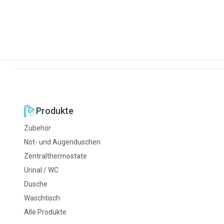
Produkte
Zubehör
Not- und Augenduschen
Zentralthermostate
Urinal / WC
Dusche
Waschtisch
Alle Produkte