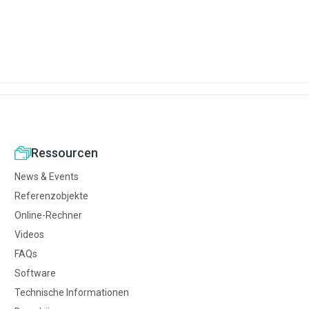
Ressourcen
News & Events
Referenzobjekte
Online-Rechner
Videos
FAQs
Software
Technische Informationen