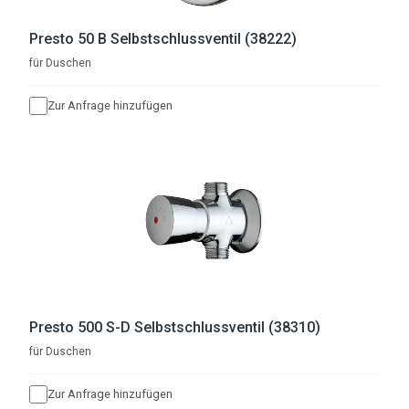
Presto 50 B Selbstschlussventil (38222)
für Duschen
Zur Anfrage hinzufügen
Presto 500 S-D Selbstschlussventil (38310)
für Duschen
Zur Anfrage hinzufügen