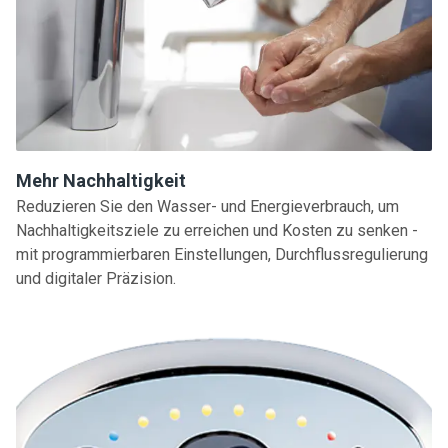
Mehr Nachhaltigkeit
Reduzieren Sie den Wasser- und Energieverbrauch, um
Nachhaltigkeitsziele zu erreichen und Kosten zu senken -
mit programmierbaren Einstellungen, Durchflussregulierung
und digitaler Präzision.