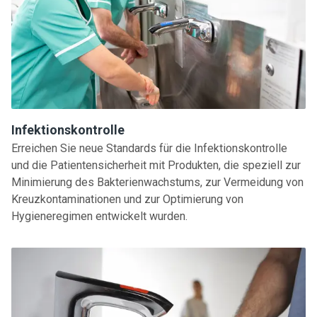
Infektionskontrolle
Erreichen Sie neue Standards für die Infektionskontrolle
und die Patientensicherheit mit Produkten, die speziell zur
Minimierung des Bakterienwachstums, zur Vermeidung von
Kreuzkontaminationen und zur Optimierung von
Hygieneregimen entwickelt wurden.