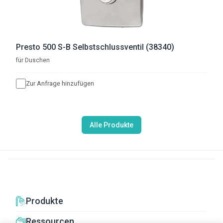
Presto 500 S-B Selbstschlussventil (38340)
für Duschen
Zur Anfrage hinzufügen
Alle Produkte
Produkte
Ressourcen