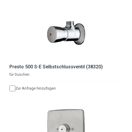
Presto 500 S-E Selbstschlussventil (38320)
für Duschen
Zur Anfrage hinzufügen