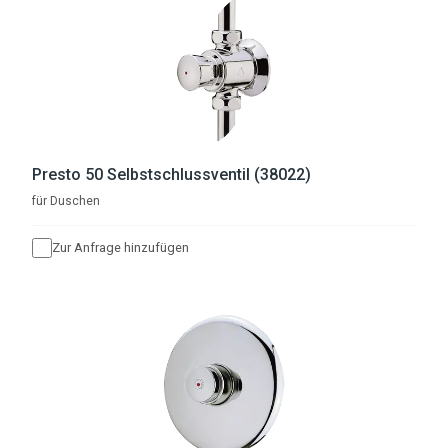
Presto 50 Selbstschlussventil (38022)
für Duschen
Zur Anfrage hinzufügen