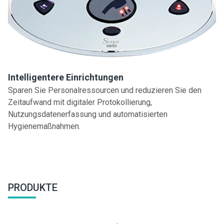
Intelligentere Einrichtungen
Sparen Sie Personalressourcen und reduzieren Sie den
Zeitaufwand mit digitaler Protokollierung,
Nutzungsdatenerfassung und automatisierten
Hygienemaßnahmen.
PRODUKTE