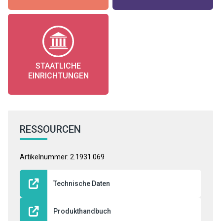
STAATLICHE
EINRICHTUNGEN
RESSOURCEN
Artikelnummer: 2.1931.069
Technische Daten
Produkthandbuch