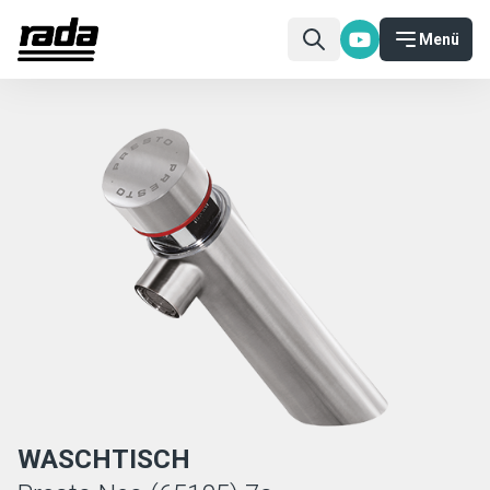
Menü
WASCHTISCH