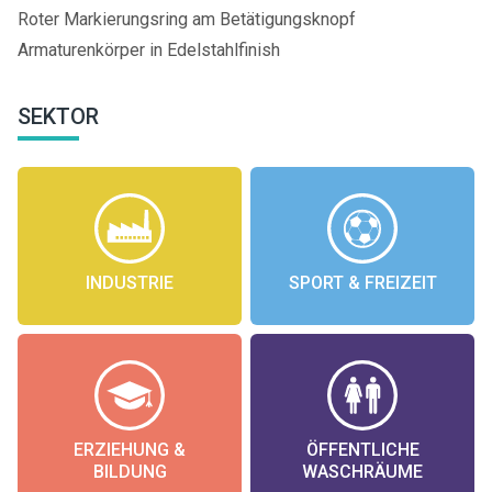
Roter Markierungsring am Betätigungsknopf
Armaturenkörper in Edelstahlfinish
SEKTOR
INDUSTRIE
SPORT & FREIZEIT
ERZIEHUNG &
ÖFFENTLICHE
BILDUNG
WASCHRÄUME