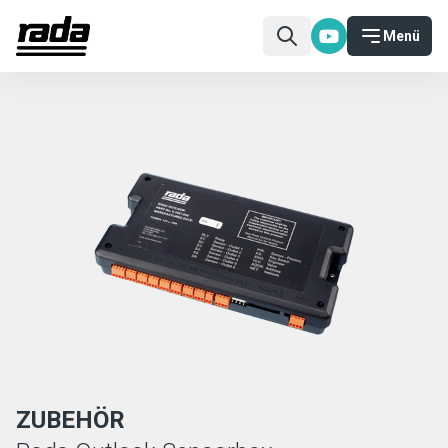
Menü
ZUBEHÖR