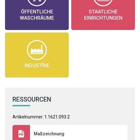
ÖFFENTLICHE
STAATLICHE
WASCHRÄUME
EINRICHTUNGEN
INDUSTRIE
RESSOURCEN
Artikelnummer: 1.1621.093.2
Maßzeichnung