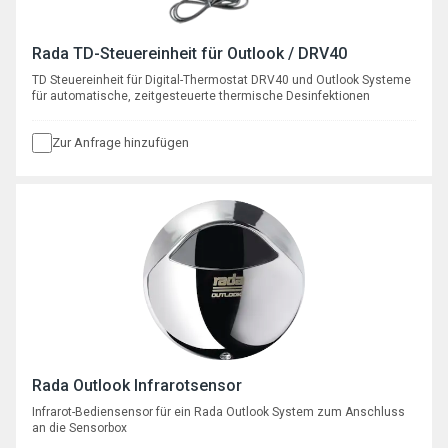
Rada TD-Steuereinheit für Outlook / DRV40
TD Steuereinheit für Digital-Thermostat DRV40 und Outlook Systeme
für automatische, zeitgesteuerte thermische Desinfektionen
Zur Anfrage hinzufügen
Rada Outlook Infrarotsensor
Infrarot-Bediensensor für ein Rada Outlook System zum Anschluss
an die Sensorbox