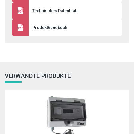
Technisches Datenblatt
Produkthandbuch
VERWANDTE PRODUKTE