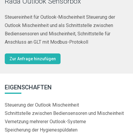
Rada Outlook Sensorbox
Steuereinheit für Outlook-Mischeinheit Steuerung der
Outlook Mischeinheit und als Schnittstelle zwischen
Bediensensoren und Mischeinheit, Schnittstelle für
Anschluss an GLT mit Modbus-Protokoll
Zur Anfrage hinzufügen
EIGENSCHAFTEN
Steuerung der Outlook Mischeinheit
Schnittstelle zwischen Bediensensoren und Mischeinheit
Vernetzung mehrerer Outlook-Systeme
Speicherung der Hygienespüldaten