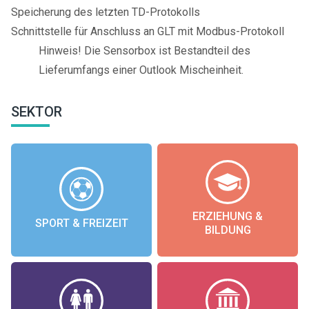
Speicherung des letzten TD-Protokolls
Schnittstelle für Anschluss an GLT mit Modbus-Protokoll
Hinweis! Die Sensorbox ist Bestandteil des
Lieferumfangs einer Outlook Mischeinheit.
SEKTOR
ERZIEHUNG &
SPORT & FREIZEIT
BILDUNG