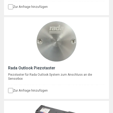
Zur Anfrage hinzufügen
Rada Outlook Piezotaster
Piezotaster für Rada Outlook System zum Anschluss an die
Sensorbox
Zur Anfrage hinzufügen