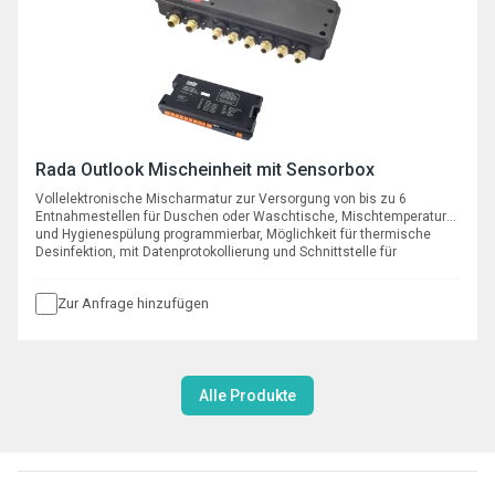
Rada Outlook Mischeinheit mit Sensorbox
Vollelektronische Mischarmatur zur Versorgung von bis zu 6
Entnahmestellen für Duschen oder Waschtische, Mischtemperatur
und Hygienespülung programmierbar, Möglichkeit für thermische
Desinfektion, mit Datenprotokollierung und Schnittstelle für
Anschluss an eine GLT
Zur Anfrage hinzufügen
Alle Produkte