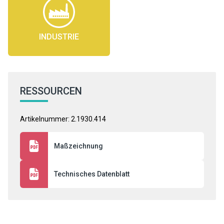
INDUSTRIE
RESSOURCEN
Artikelnummer: 2.1930.414
Maßzeichnung
Technisches Datenblatt