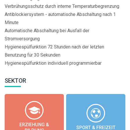
Verbrühungsschutz durch interne Temperaturbegrenzung
Antiblockiersystem - automatische Abschaltung nach 1
Minute
Automatische Abschaltung bei Ausfall der
Stromversorgung
Hygienespülfunktion 72 Stunden nach der letzten
Benutzung für 30 Sekunden
Hygienespülfunktion individuell programmierbar
SEKTOR
ERZIEHUNG &
SPORT & FREIZEIT