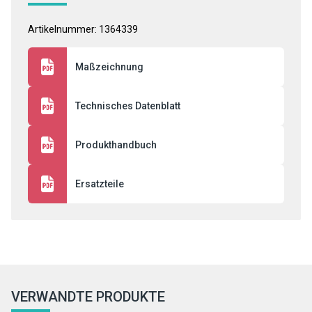
Artikelnummer: 1364339
Maßzeichnung
Technisches Datenblatt
Produkthandbuch
Ersatzteile
VERWANDTE PRODUKTE