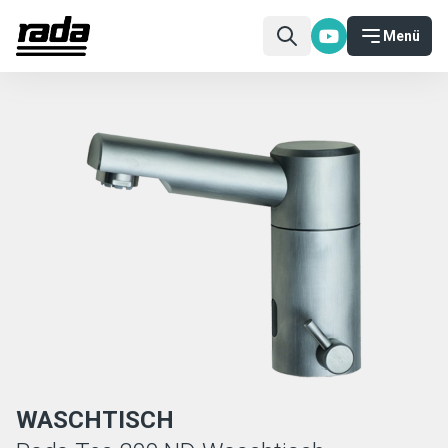
Menü
WASCHTISCH