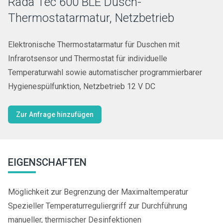
Rada Tec 600 BLE Dusch-
Thermostatarmatur, Netzbetrieb
Elektronische Thermostatarmatur für Duschen mit
Infrarotsensor und Thermostat für individuelle
Temperaturwahl sowie automatischer programmierbarer
Hygienespülfunktion, Netzbetrieb 12 V DC
Zur Anfrage hinzufügen
EIGENSCHAFTEN
Möglichkeit zur Begrenzung der Maximaltemperatur
Spezieller Temperaturreguliergriff zur Durchführung
manueller, thermischer Desinfektionen