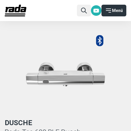
Menü
DUSCHE