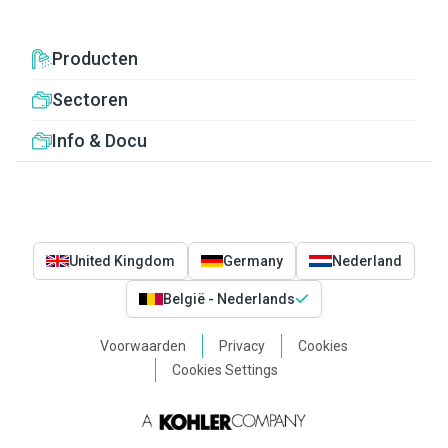
Producten
Sectoren
Info & Docu
United Kingdom
Germany
Nederland
België - Nederlands
Voorwaarden
Privacy
Cookies
Cookies Settings