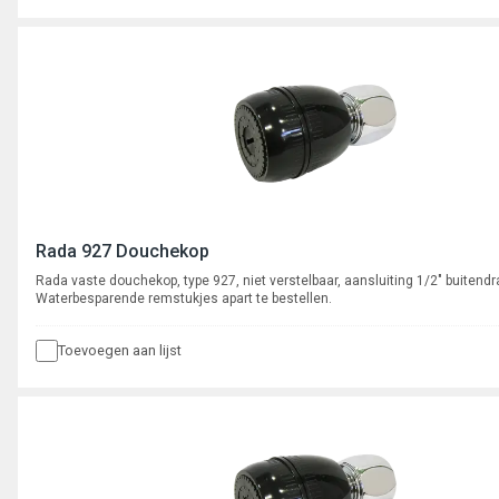
Rada 927 Douchekop
Rada vaste douchekop, type 927, niet verstelbaar, aansluiting 1/2" buitendr
Waterbesparende remstukjes apart te bestellen.
Toevoegen aan lijst